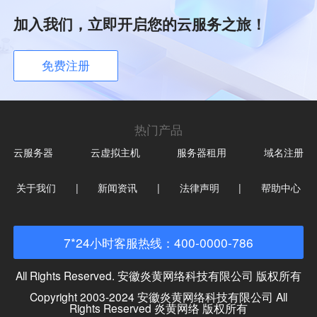
加入我们，立即开启您的云服务之旅！
免费注册
热门产品
云服务器
云虚拟主机
服务器租用
域名注册
关于我们
|
新闻资讯
|
法律声明
|
帮助中心
7*24小时客服热线：400-0000-786
All Rights Reserved. 安徽炎黄网络科技有限公司 版权所有
Copyright 2003-2024 安徽炎黄网络科技有限公司 All
Rights Reserved 炎黄网络 版权所有