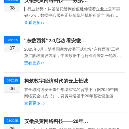
安徽炎黄网络科技——数据中心延伸服务赋能企业数字化转型
08
‌▍行业趋势：从基础托管到价值延伸‌随着企业上云率突
破75%，数据中心服务正从传统的机柜租赁向"核心业
务赋能"转型。安徽炎黄网络科技凭借20年行业积淀，
查看更多>>
构建了覆盖企业全生命周期的延...
"东数西算"2.0启动 看安徽炎黄网络如何以20年积淀赋能新基建
08/2025
07
2025年8月，随着国家发改委正式批复"东数西算"工程
第二阶段建设方案，中国数据中心行业迎来新一轮发展
机遇。在这场以"绿色化、智能化、集约化"为核心的产
查看更多>>
业升级中...
构筑数字经济时代的云上长城
08/2025
06
在全球网络安全事件年增37%的背景下（据2025中国
网络安全白皮书），炎黄网络基于20年基础设施运营
经验，推出新一代智能安全防护体系。一、安全威胁现
查看更多>>
状分析攻击态势2025年Q2监测数据：DDoS攻击峰...
‌安徽炎黄网络科技——20年互联网数据中心服务专家
08/2025
05