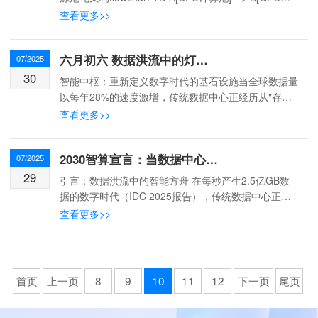
源池] A --> C[DPU加速池] B --> D[A...
查看更多>>
六月初六 数据洪流中的灯塔守护者
07/2025
30
智能中枢：重新定义数字时代的基石设施当全球数据量
以每年28%的速度激增，传统数据中心正经历从"存储
仓库"到"智能工厂"的范式迁移。作为数字经济的核心
查看更多>>
基础设施，现...
2030智算宣言：当数据中心开始思考
07/2025
29
引言：数据洪流中的智能方舟 在每秒产生2.5亿GB数
据的数字时代（IDC 2025报告），传统数据中心正面
临三大挑战：能耗管理、故障预警精度和资源调度效
查看更多>>
率。安徽炎黄网络科技率先将AI技术深度植入数据...
首页
上一页
8
9
10
11
12
下一页
尾页