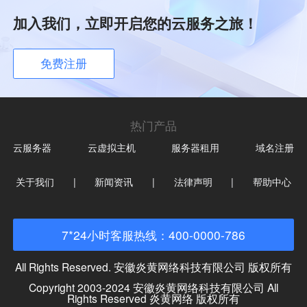
加入我们，立即开启您的云服务之旅！
免费注册
热门产品
云服务器
云虚拟主机
服务器租用
域名注册
关于我们
|
新闻资讯
|
法律声明
|
帮助中心
7*24小时客服热线：400-0000-786
All Rights Reserved. 安徽炎黄网络科技有限公司 版权所有
Copyright 2003-2024 安徽炎黄网络科技有限公司 All
Rights Reserved 炎黄网络 版权所有