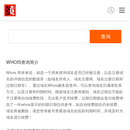

查询
WHOIS查询简介
Whois 简单来说，就是一个用来查询域名是否已经被注册，以及注册域
名的详细信息的数据库（如域名所有人、域名注册商、域名注册日期和
过期日期等）。通过域名Whois服务器查询，可以查询域名归属者联系
方式，以及注册和到期时间。根据域名注册局规则，域名过期后可能处
于注册商自动续费阶段，无论客户是否续费，过期日期都会显示续费增
加了一年whois显示的到期日期仅供参考，如自动续费期后仍未续费，
域名将被删除，请您登录账号查看该域名的实际到期时间，并请及时为
域名进行续费！