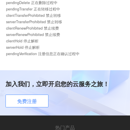
pendingDelete 正在删除过程中
pendingTransfer 正在转移过程中
clientTransferProhibited 禁止转移
serverTransferProhibited 禁止转移
clientRenewProhibited 禁止续费
serverRenewProhibited 禁止续费
clientHold 停止解析
serverHold 停止解析
pendingVerification 注册信息正在确认过程中
加入我们，立即开启您的云服务之旅！
免费注册
热门产品